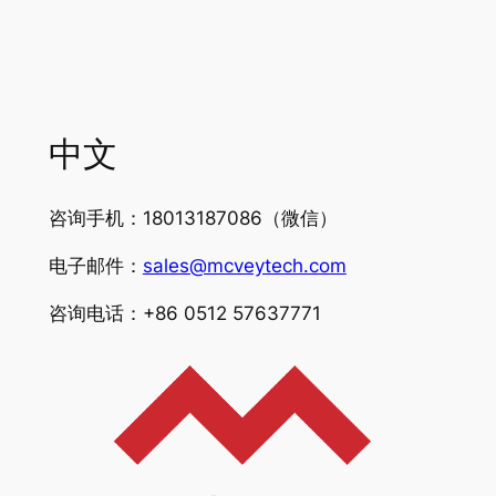
中文
咨询手机：18013187086（微信）
电子邮件：
sales@mcveytech.com
咨询电话：+86 0512 57637771