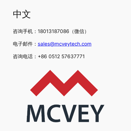
中文
咨询手机：18013187086（微信）
电子邮件：
sales@mcveytech.com
咨询电话：+86 0512 57637771