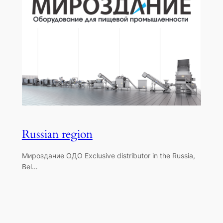
Russian region
Мироздание ОДО Exclusive distributor in the Russia,
Bel…