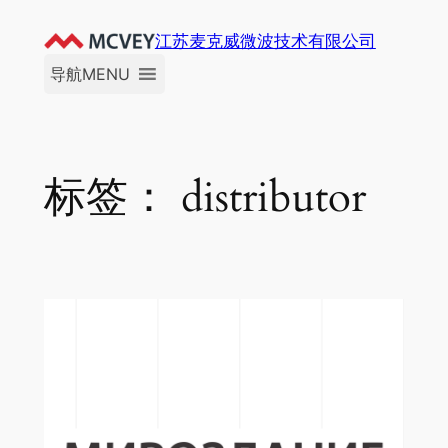
跳
江苏麦克威微波技术有限公司
至
内
导航MENU
容
标签：
distributor